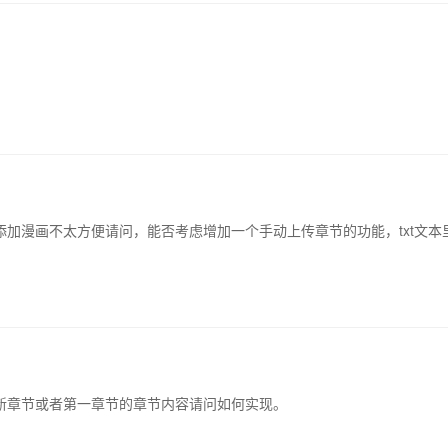
加漫画不太方便请问，能否考虑增加一个手动上传章节的功能，txt文本
新章节或者第一章节的章节内容请问如何实现。