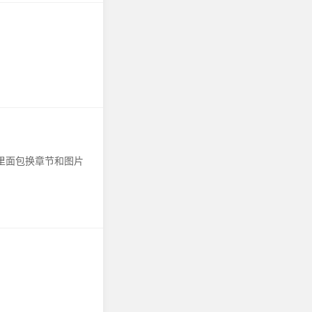
里面包换章节和图片