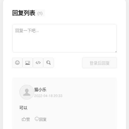
回复列表
(1)
登录后回复
猫小乐
2022-04-18 20:33
可以
赞
回复