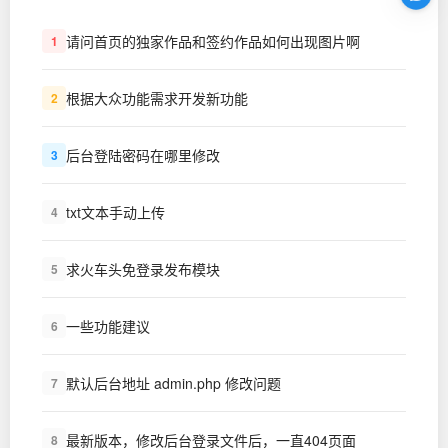
请问首页的独家作品和签约作品如何出现图片啊
1
根据大众功能需求开发新功能
2
后台登陆密码在哪里修改
3
txt文本手动上传
4
求火车头免登录发布模块
5
一些功能建议
6
默认后台地址 admin.php 修改问题
7
最新版本，修改后台登录文件后，一直404页面
8