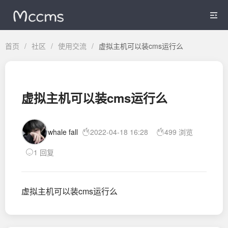

首页
/
社区
/
使用交流
/
虚拟主机可以装cms运行么
虚拟主机可以装cms运行么
whale fall
2022-04-18 16:28
499 浏览
1 回复
虚拟主机可以装cms运行么