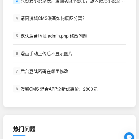
只想要小说系统，漫画功能不想用，怎么把把小说系统设置为主站
3
请问漫城CMS漫画如何展图分离？
4
默认后台地址 admin.php 修改问题
5
漫画手动上传后不显示图片
6
后台登陆密码在哪里修改
7
漫城CMS 混合APP全新优惠价：2800元
8
热门问题