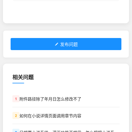
发布问题
相关问题
附件路径除了年月日怎么修改不了
1
如何在小说详情页面调用章节内容
2