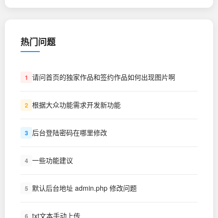
热门问题
请问首页的独家作品和签约作品如何出现图片啊
1
根据大众功能需求开发新功能
2
后台登陆密码在哪里修改
3
一些功能建议
4
默认后台地址 admin.php 修改问题
5
txt文本手动上传
6