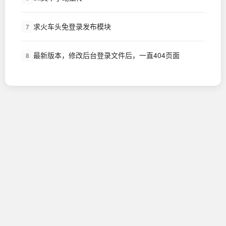
求火车头免登录发布模块
7
最新版本，修改后台登录文件后，一直404页面
8