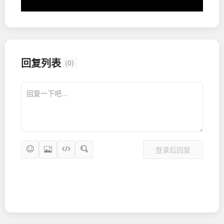
回复列表
(0)
登录后回复