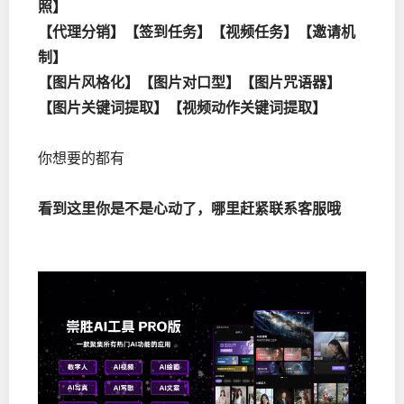
照】
【代理分销】【签到任务】【视频任务】【邀请机
制】
【图片风格化】【图片对口型】【图片咒语器】
【图片关键词提取】【视频动作关键词提取】
你想要的都有
看到这里你是不是心动了，哪里赶紧联系客服哦