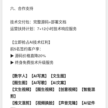
六、合作支持
技术交付包：完整源码+部署文档
运营扶持计划：7×12小时技术响应服务
【立即抢占AI技术红利】
前5名签约客户享：
▶ 源码价格直降20%
▶ 终身免费技术升级服务
【数字人】【AI写真】【文生图】
【图生图】【AI写歌】【AI文案】
【文生视频】【图生视频】【创意视频】【智能混
剪】
【推文混剪】【视频换脸】【声音克隆】【AI证件