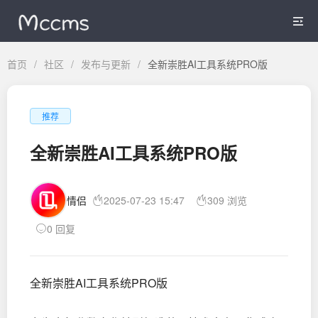

首页
/
社区
/
发布与更新
/
全新崇胜AI工具系统PRO版
推荐
全新崇胜AI工具系统PRO版
情侣
2025-07-23 15:47
309 浏览
0 回复
全新崇胜AI工具系统PRO版