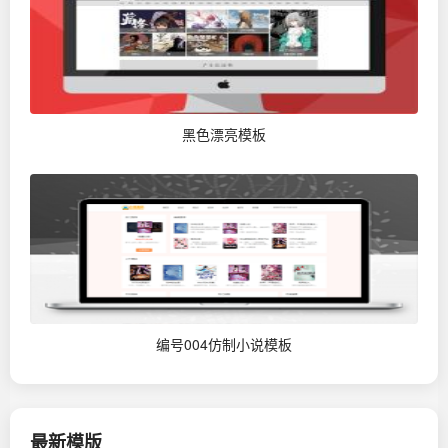
黑色漂亮模板
编号004仿制小说模板
最新模版