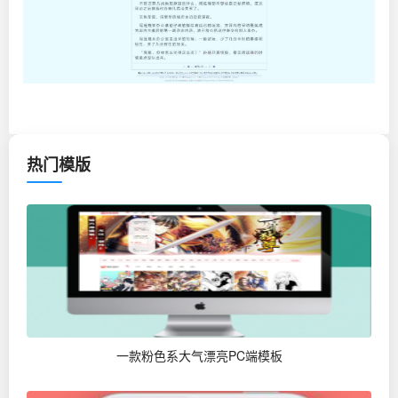
热门模版
一款粉色系大气漂亮PC端模板