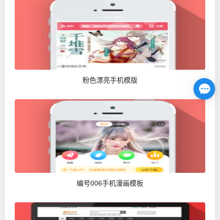
粉色漂亮手机模版
编号006手机漫画模板