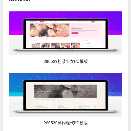
260529粉系少女PC模版
260530简约现代PC模版