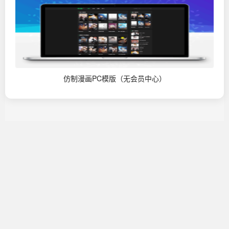
仿制漫画PC模版（无会员中心）