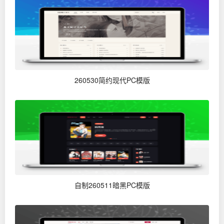
260530简约现代PC模版
自制260511暗黑PC模版