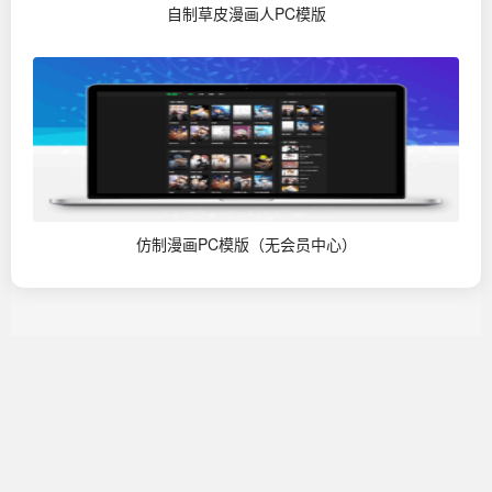
自制草皮漫画人PC模版
仿制漫画PC模版（无会员中心）