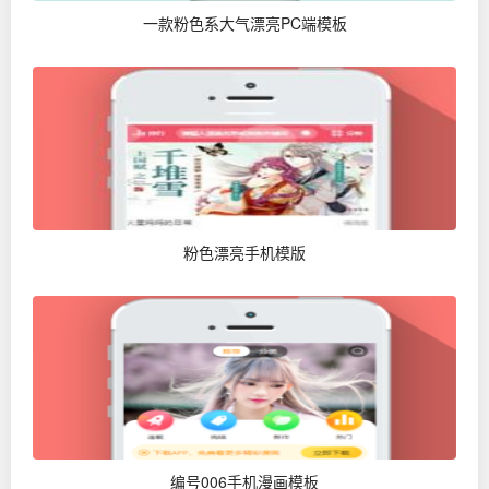
一款粉色系大气漂亮PC端模板
粉色漂亮手机模版
编号006手机漫画模板