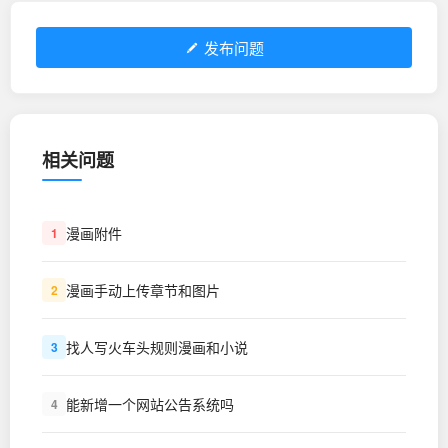
发布问题
相关问题
漫画附件
1
漫画手动上传章节和图片
2
找人写火车头规则漫画和小说
3
能新增一个网站公告系统吗
4