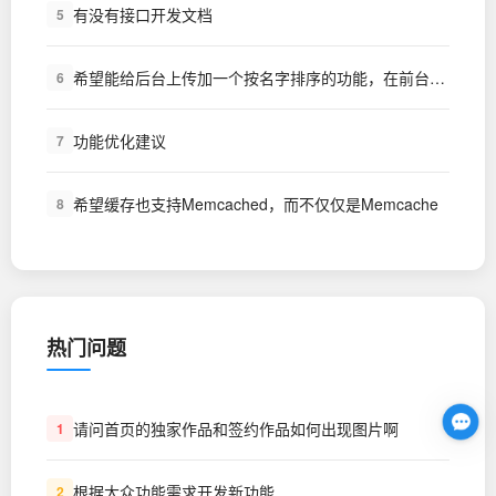
有没有接口开发文档
5
希望能给后台上传加一个按名字排序的功能，在前台上传之后，又要跑到后台审核，挺麻烦的
6
功能优化建议
7
希望缓存也支持Memcached，而不仅仅是Memcache
8
热门问题
请问首页的独家作品和签约作品如何出现图片啊
1
根据大众功能需求开发新功能
2