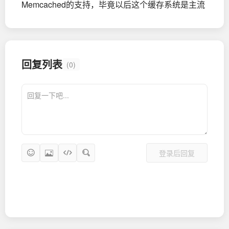
Memcached的支持，毕竟以后这个缓存系统是主流
回复列表
(0)
登录后回复