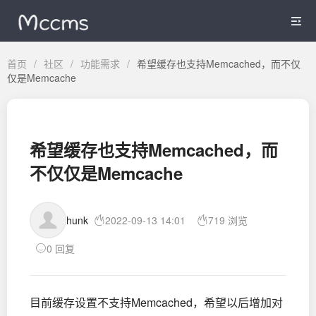

首页
/
社区
/
功能需求
/
希望缓存也支持Memcached，而不仅
仅是Memcache
希望缓存也支持Memcached，而
不仅仅是Memcache
hunk
2022-09-13 14:01
719 浏览
0 回复
目前缓存设置不支持Memcached，希望以后增加对