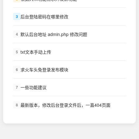
后台登陆密码在哪里修改
3
默认后台地址 admin.php 修改问题
4
txt文本手动上传
5
求火车头免登录发布模块
6
一些功能建议
7
最新版本，修改后台登录文件后，一直404页面
8