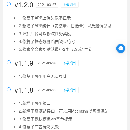
v1.2.0
2021-03-27
下载附件
1.修复了APP上传头像不显示
2.新增了APP统计（安装量、日活量）以及邀请记录
3.增加后台可以修改任务奖励
4.修复了静态规则路由缺少符号
5.搜索全文索引默认最小2字节改成4字节
v1.1.9
2021-03-26
下载附件
1.修复了APP用户无法登陆
v1.1.8
2021-03-25
下载附件
1.新增了APP接口
2.新增了资源站接口，可以用Mccms做漫画资源站
3.修复了默认模板vip章节提示
4.修复了广告标签无效