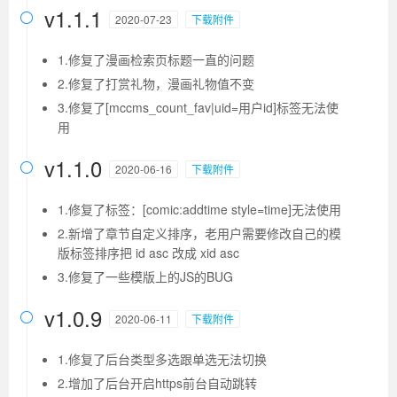
v1.1.1
2020-07-23
下载附件
1.修复了漫画检索页标题一直的问题
2.修复了打赏礼物，漫画礼物值不变
3.修复了[mccms_count_fav|uid=用户id]标签无法使
用
v1.1.0
2020-06-16
下载附件
1.修复了标签：[comic:addtime style=time]无法使用
2.新增了章节自定义排序，老用户需要修改自己的模
版标签排序把 id asc 改成 xid asc
3.修复了一些模版上的JS的BUG
v1.0.9
2020-06-11
下载附件
1.修复了后台类型多选跟单选无法切换
2.增加了后台开启https前台自动跳转