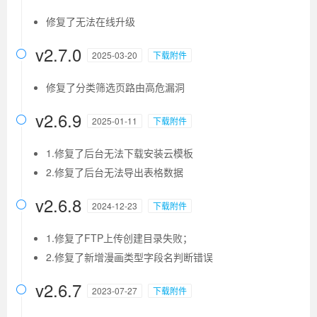
修复了无法在线升级
v2.7.0
2025-03-20
下载附件
修复了分类筛选页路由高危漏洞
v2.6.9
2025-01-11
下载附件
1.修复了后台无法下载安装云模板
2.修复了后台无法导出表格数据
v2.6.8
2024-12-23
下载附件
1.修复了FTP上传创建目录失败；
2.修复了新增漫画类型字段名判断错误
v2.6.7
2023-07-27
下载附件