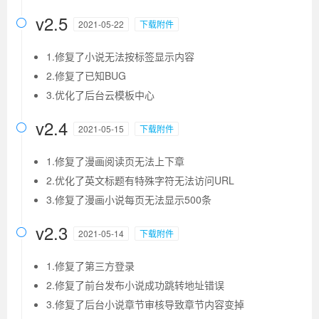
v2.5
2021-05-22
下载附件
1.修复了小说无法按标签显示内容
2.修复了已知BUG
3.优化了后台云模板中心
v2.4
2021-05-15
下载附件
1.修复了漫画阅读页无法上下章
2.优化了英文标题有特殊字符无法访问URL
3.修复了漫画小说每页无法显示500条
v2.3
2021-05-14
下载附件
1.修复了第三方登录
2.修复了前台发布小说成功跳转地址错误
3.修复了后台小说章节审核导致章节内容变掉