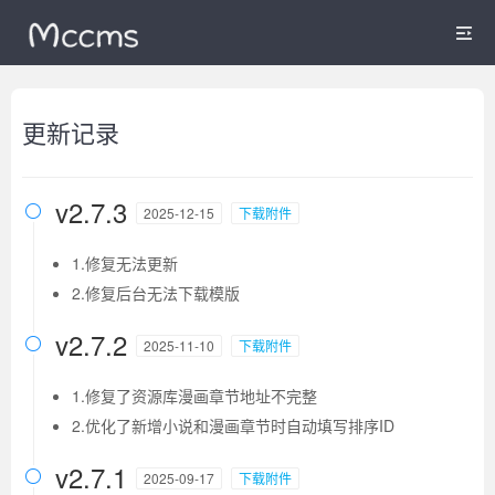

更新记录
v2.7.3
2025-12-15
下载附件
1.修复无法更新
2.修复后台无法下载模版
v2.7.2
2025-11-10
下载附件
1.修复了资源库漫画章节地址不完整
2.优化了新增小说和漫画章节时自动填写排序ID
v2.7.1
2025-09-17
下载附件