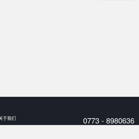
关于我们
0773 - 8980636
用户协议
工作时间：
10:00 - 20:00